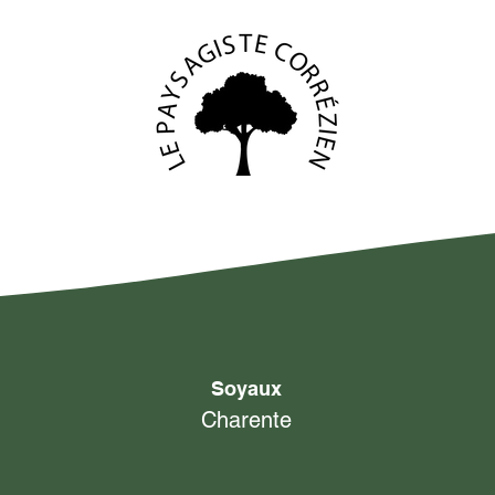
Soyaux
Charente