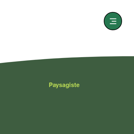
Paysagiste