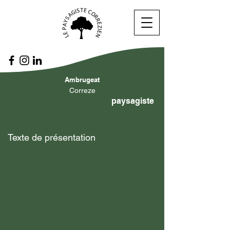
Ambrugeat
Correze
paysagiste
Texte de présentation