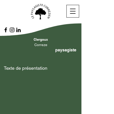
Clergoux
Correze
paysagiste
Texte de présentation