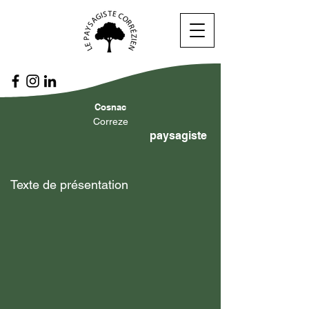
Cosnac
Correze
paysagiste
Texte de présentation