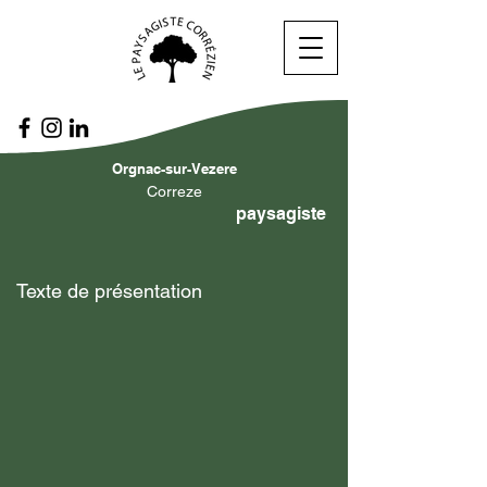
Orgnac-sur-Vezere
Correze
paysagiste
Texte de présentation