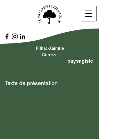
Rilhac-Xaintrie
Correze
paysagiste
Texte de présentation