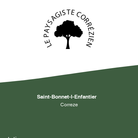
Saint-Bonnet-l-Enfantier
Correze