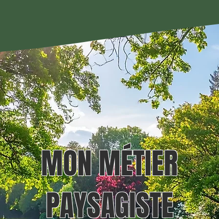
MON MÉTIER
PAYSAGISTE