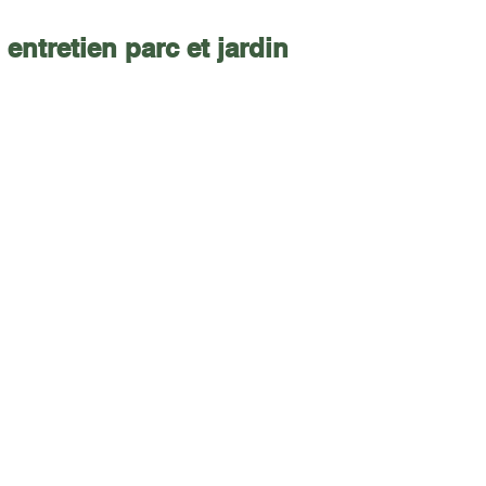
entretien parc et jardin