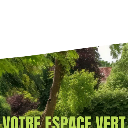
VOTRE ESPACE VERT