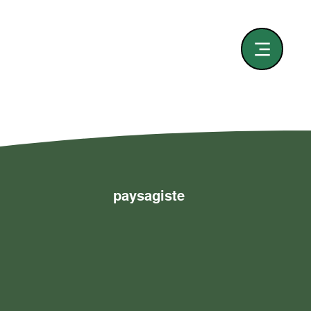
paysagiste