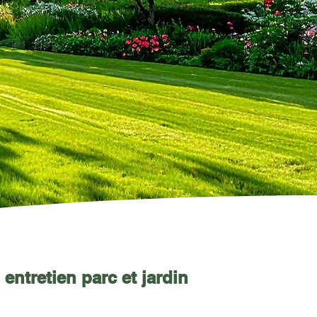
entretien parc et jardin