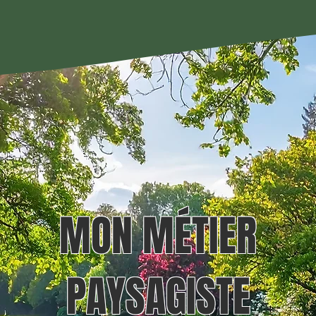
MON MÉTIER
PAYSAGISTE