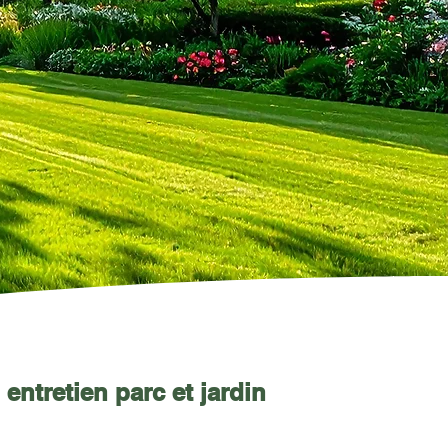
entretien parc et jardin