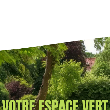
VOTRE ESPACE VERT