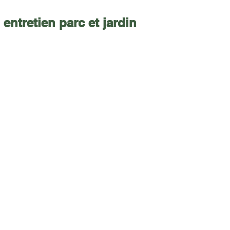
entretien parc et jardin