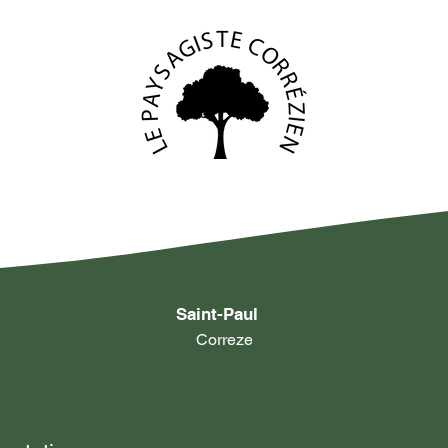
Saint-Paul
Correze