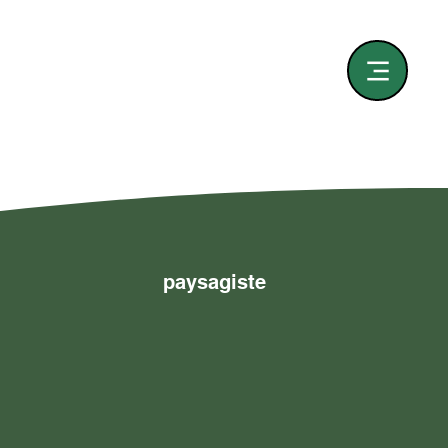
paysagiste