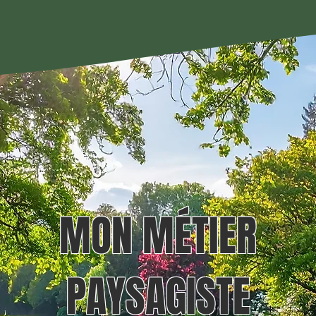
MON MÉTIER
PAYSAGISTE