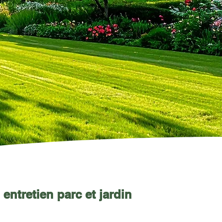
entretien parc et jardin