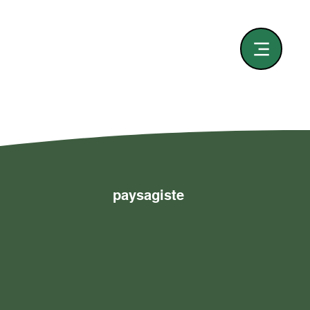
paysagiste