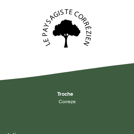
Troche
Correze