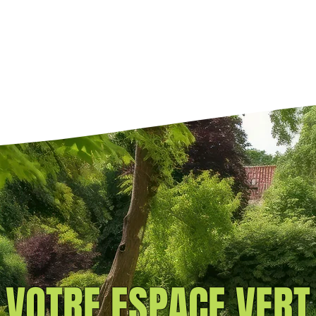
VOTRE ESPACE VERT