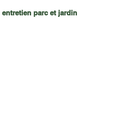
entretien parc et jardin