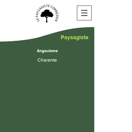
Paysagiste
Angouleme
Charente