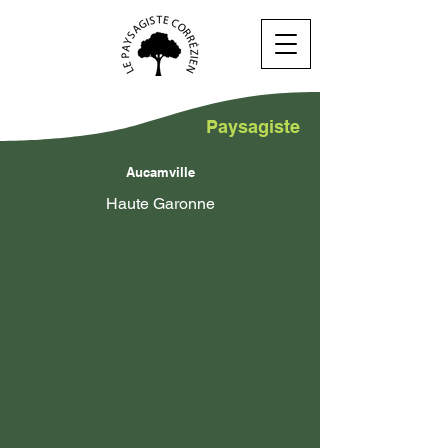
Paysagiste
Aucamville
Haute Garonne