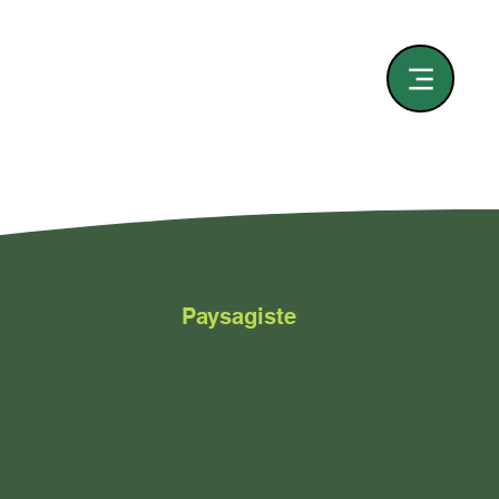
Paysagiste