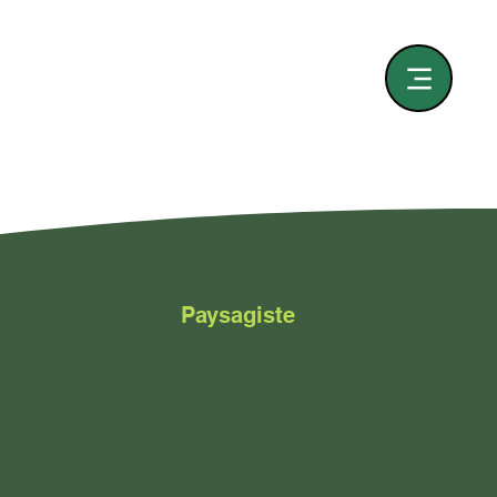
Paysagiste