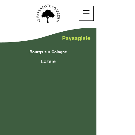
Paysagiste
Bourgs sur Colagne
Lozere