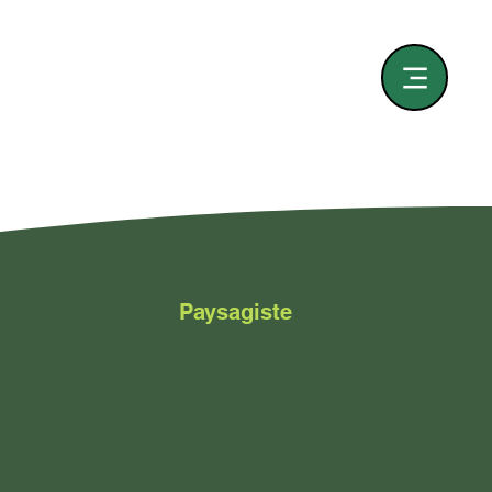
Paysagiste