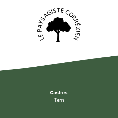
Castres
Tarn