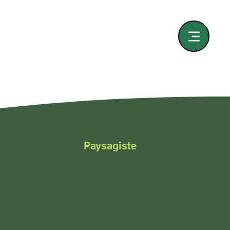
Paysagiste