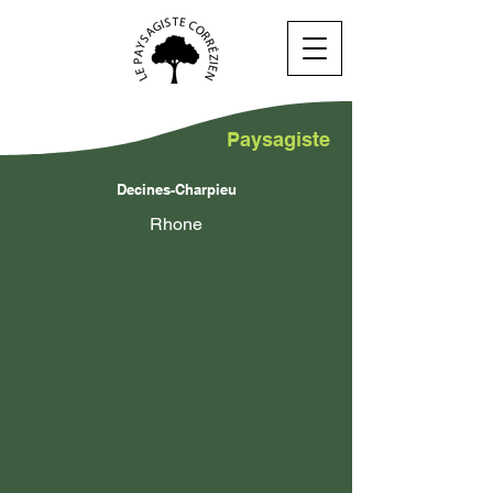
Paysagiste
Decines-Charpieu
Rhone