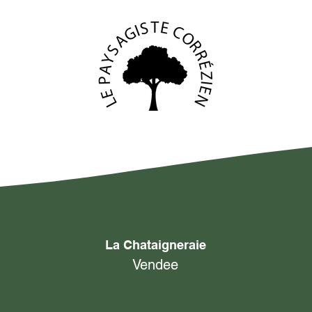
La Chataigneraie
Vendee