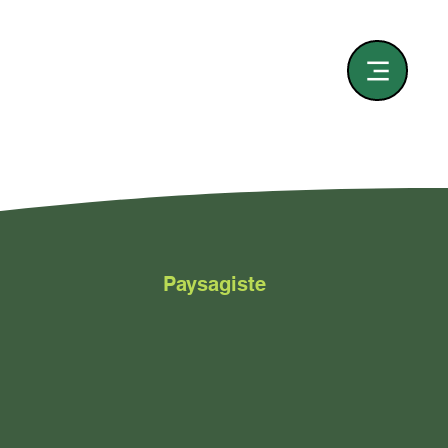
Paysagiste