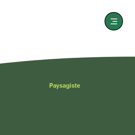
Paysagiste