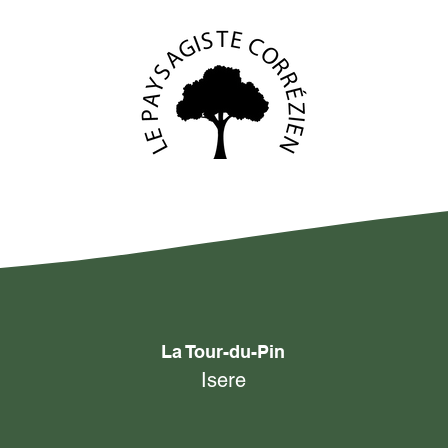
La Tour-du-Pin
Isere