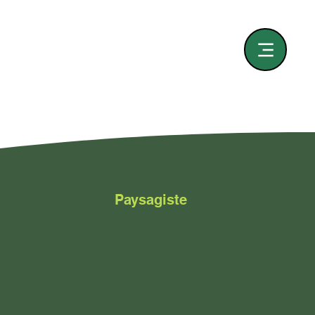
Paysagiste