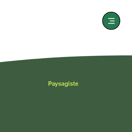
Paysagiste