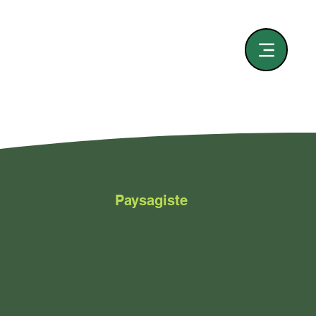
Paysagiste