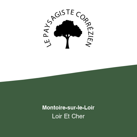
Montoire-sur-le-Loir
Loir Et Cher