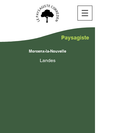
Paysagiste
Morcenx-la-Nouvelle
Landes