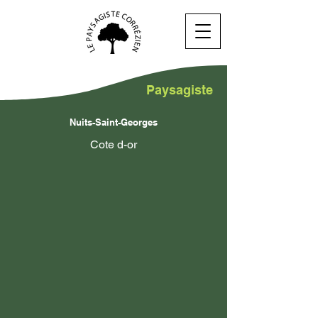
Paysagiste
Nuits-Saint-Georges
Cote d-or