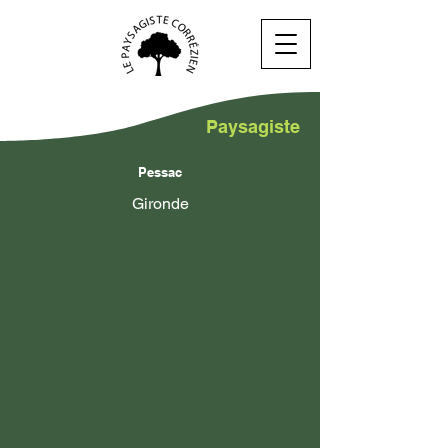
Paysagiste
Pessac
Gironde