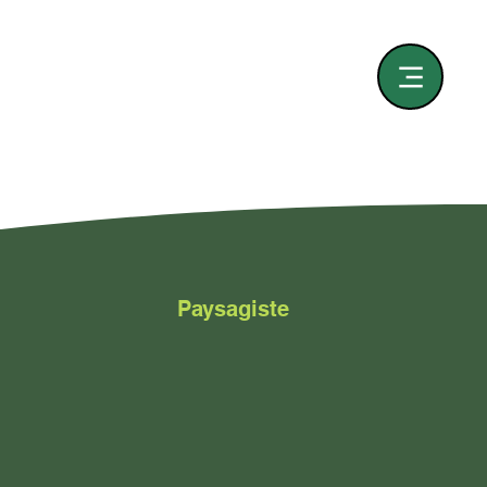
Paysagiste