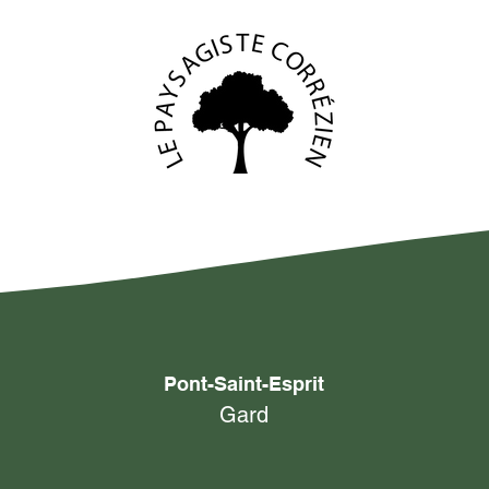
Pont-Saint-Esprit
Gard