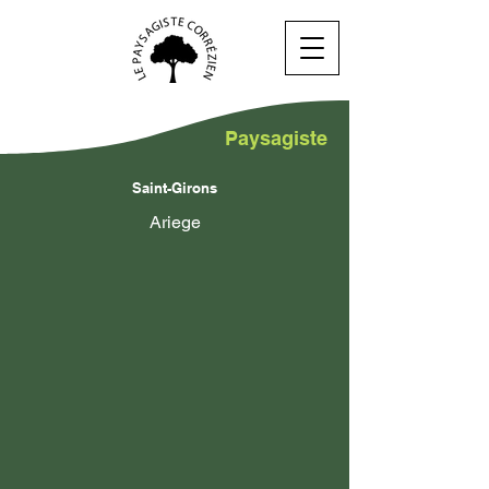
Paysagiste
Saint-Girons
Ariege