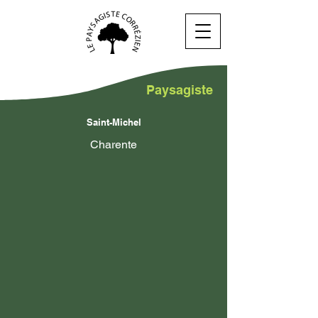
Paysagiste
Saint-Michel
Charente