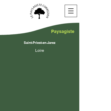
Paysagiste
Saint-Priest-en-Jarez
Loire