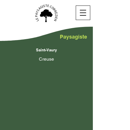
Paysagiste
Saint-Vaury
Creuse