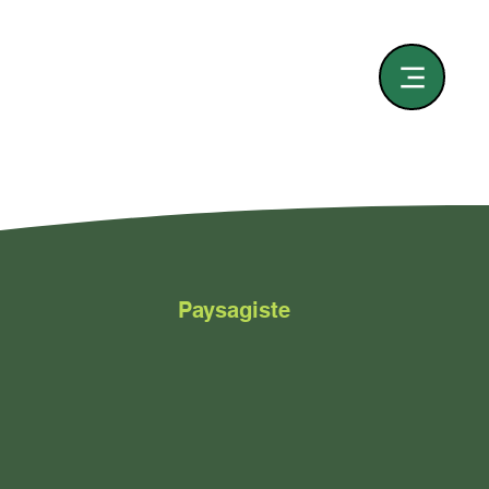
Paysagiste