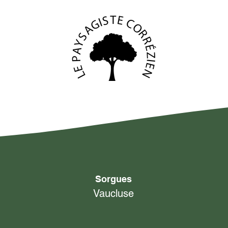
Sorgues
Vaucluse