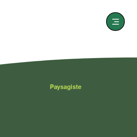
Paysagiste