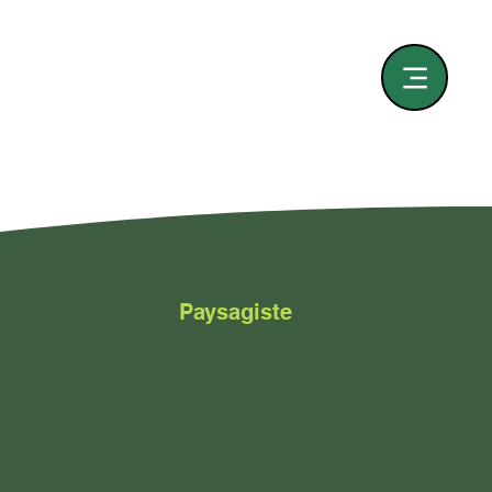
Paysagiste