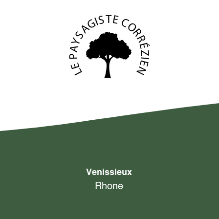
Venissieux
Rhone