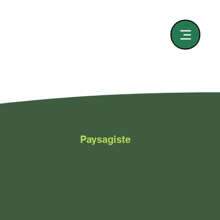
Paysagiste